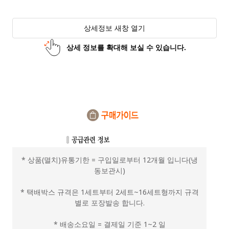
상세정보 새창 열기
상세 정보를 확대해 보실 수 있습니다.
* 상품(멸치)유통기한 = 구입일로부터 12개월 입니다(냉
동보관시)
* 택배박스 규격은 1세트부터 2세트~16세트형까지 규격
별로 포장발송 합니다.
* 배송소요일 = 결제일 기준 1~2 일