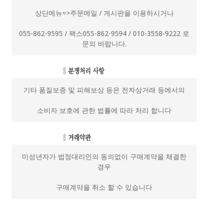
상단메뉴=>주문메일 / 게시판을 이용하시거나
055-862-9595 / 팩스055-862-9594 / 010-3558-9222 로
문의 바랍니다.
기타 품질보증 및 피해보상 등은 전자상거래 등에서의
소비자 보호에 관한 법률에 따라 처리 합니다
미성년자가 법정대리인의 동의없이 구매계약을 체결한
경우
구매계약을 취소 할 수 있습니다