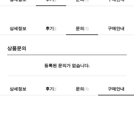
상세정보
후기
문의
구매안내
()
(1)
상품문의
등록된 문의가 없습니다.
상세정보
후기
문의
구매안내
()
(1)