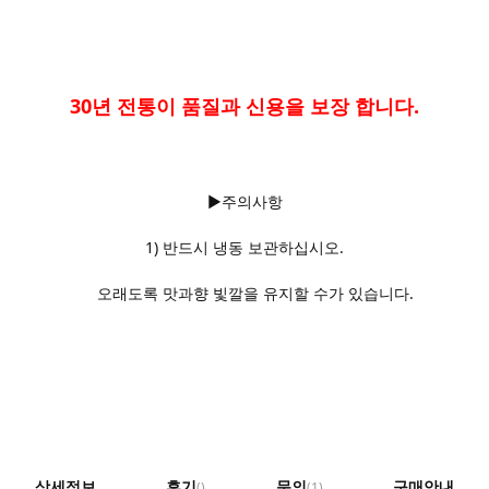
30년 전통이 품질과 신용을 보장 합니다.
▶주의사항
1) 반드시 냉동 보관하십시오.
오래도록 맛과향 빛깔을 유지할 수가 있습니다.
상세정보
후기
문의
구매안내
()
(1)