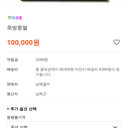
죽방중멸
100,000원
적립금
3,000원
배송비
총 결제금액이 60,000원 미만시 배송비 4,500원이 청
구됩니다.
판매자
남해멸치
원산지
남해군
+ 추가 옵션 선택
용량별가격