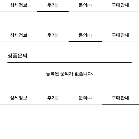
상세정보
후기
문의
구매안내
()
(4)
상세정보
후기
문의
구매안내
()
(4)
상품문의
등록된 문의가 없습니다.
상세정보
후기
문의
구매안내
()
(4)