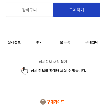
장바구니
구매하기
상세정보
후기
문의
구매안내
()
(4)
상세정보 새창 열기
상세 정보를 확대해 보실 수 있습니다.