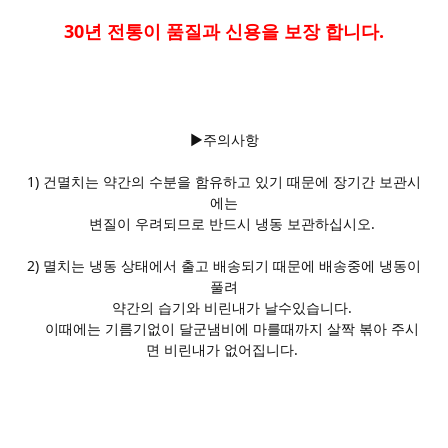
30년 전통이 품질과 신용을 보장 합니다.
▶주의사항
1) 건멸치는 약간의 수분을 함유하고 있기 때문에 장기간 보관시
에는
변질이 우려되므로 반드시 냉동 보관하십시오.
2) 멸치는 냉동 상태에서 출고 배송되기 때문에 배송중에 냉동이
풀려
약간의 습기와 비린내가 날수있습니다.
이때에는 기름기없이 달군냄비에 마를때까지 살짝 볶아 주시
면 비린내가 없어집니다.