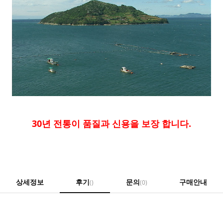
30년 전통이 품질과 신용을 보장 합니다.
상세정보
후기
문의
구매안내
()
(0)