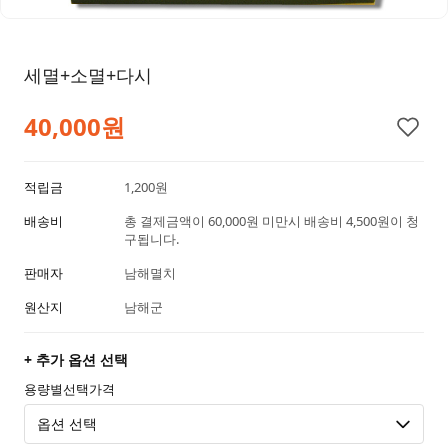
세멸+소멸+다시
40,000원
적립금
1,200원
배송비
총 결제금액이 60,000원 미만시 배송비 4,500원이 청
구됩니다.
판매자
남해멸치
원산지
남해군
+ 추가 옵션 선택
용량별선택가격