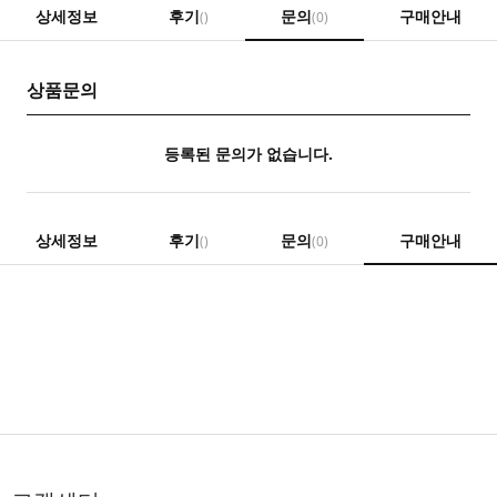
상세정보
후기
문의
구매안내
()
(0)
상품문의
등록된 문의가 없습니다.
상세정보
후기
문의
구매안내
()
(0)