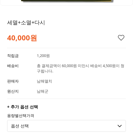
세멸+소멸+다시
40,000원
적립금
1,200원
배송비
총 결제금액이 60,000원 미만시 배송비 4,500원이 청
구됩니다.
판매자
남해멸치
원산지
남해군
+ 추가 옵션 선택
용량별선택가격