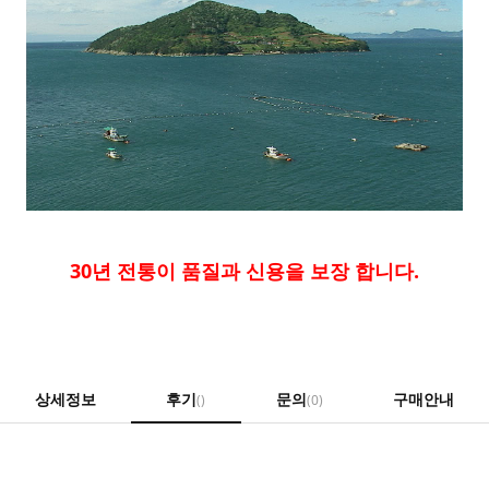
30년 전통이 품질과 신용을 보장 합니다.
상세정보
후기
문의
구매안내
()
(0)