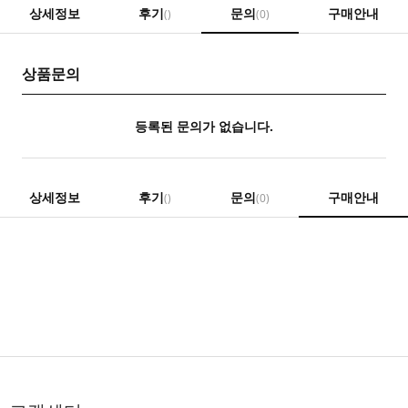
상세정보
후기
문의
구매안내
()
(0)
상품문의
등록된 문의가 없습니다.
상세정보
후기
문의
구매안내
()
(0)