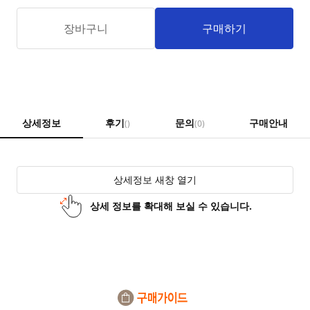
장바구니
구매하기
상세정보
후기
문의
구매안내
()
(0)
상세정보 새창 열기
상세 정보를 확대해 보실 수 있습니다.