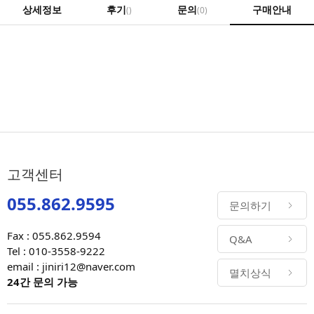
상세정보
후기
문의
구매안내
()
(0)
고객센터
055.862.9595
문의하기
Fax : 055.862.9594
Q&A
Tel : 010-3558-9222
email : jiniri12@naver.com
멸치상식
24간 문의 가능