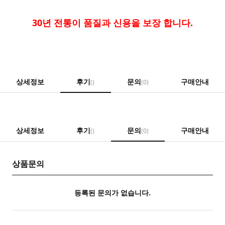
30년 전통이 품질과 신용을 보장 합니다.
상세정보
후기
문의
구매안내
()
(0)
상세정보
후기
문의
구매안내
()
(0)
상품문의
등록된 문의가 없습니다.