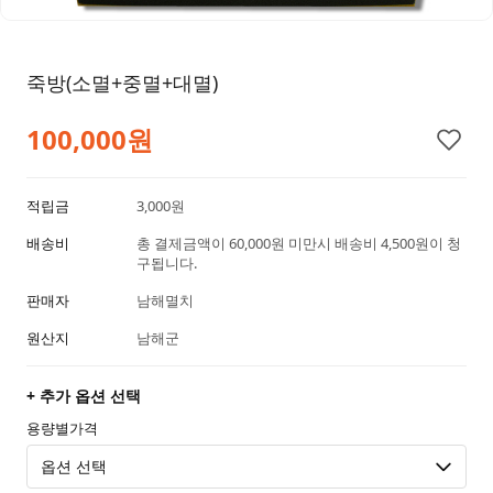
죽방(소멸+중멸+대멸)
100,000원
적립금
3,000원
배송비
총 결제금액이 60,000원 미만시 배송비 4,500원이 청
구됩니다.
판매자
남해멸치
원산지
남해군
+ 추가 옵션 선택
용량별가격