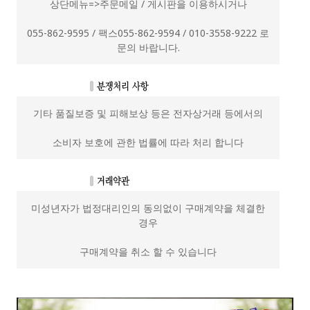
상단메뉴=>주문메일 / 게시판을 이용하시거나
055-862-9595 / 팩스055-862-9594 / 010-3558-9222 로
문의 바랍니다.
기타 품질보증 및 피해보상 등은 전자상거래 등에서의
소비자 보호에 관한 법률에 따라 처리 합니다
미성년자가 법정대리인의 동의없이 구매계약을 체결한
경우
구매계약을 취소 할 수 있습니다