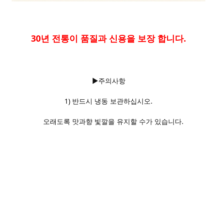
30년 전통이 품질과 신용을 보장 합니다.
▶주의사항
1) 반드시 냉동 보관하십시오.
오래도록 맛과향 빛깔을 유지할 수가 있습니다.