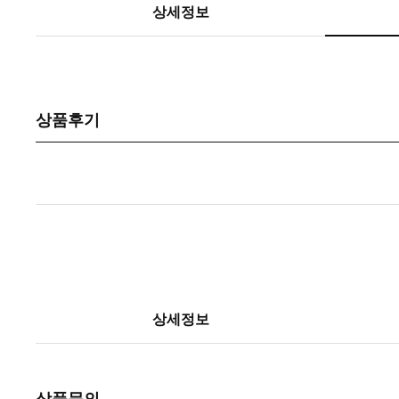
상세정보
상품후기
상세정보
상품문의