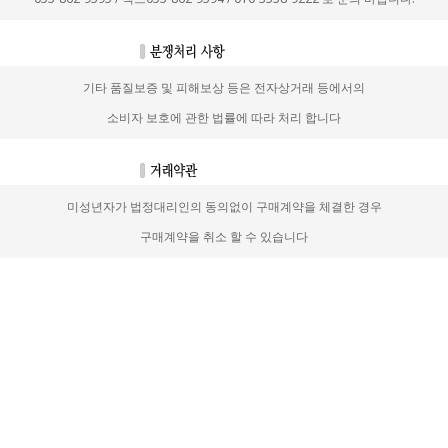
기타 품질보증 및 피해보상 등은 전자상거래 등에서의
소비자 보호에 관한 법률에 따라 처리 합니다
미성년자가 법정대리인의 동의없이 구매계약을 체결한 경우
구매계약을 취소 할 수 있습니다