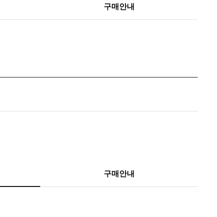
구매안내
구매안내