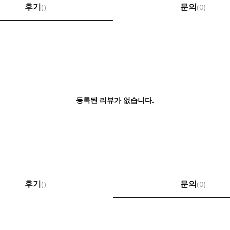
후기
문의
(
)
(0)
등록된 리뷰가 없습니다.
후기
문의
(
)
(0)