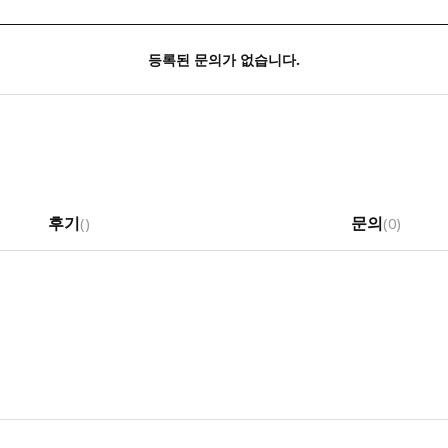
등록된 문의가 없습니다.
후기
문의
(
)
(0)