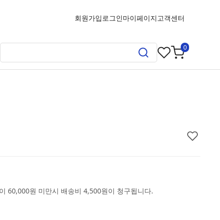
회원가입
로그인
마이페이지
고객센터
0
 60,000원 미만시 배송비 4,500원이 청구됩니다.