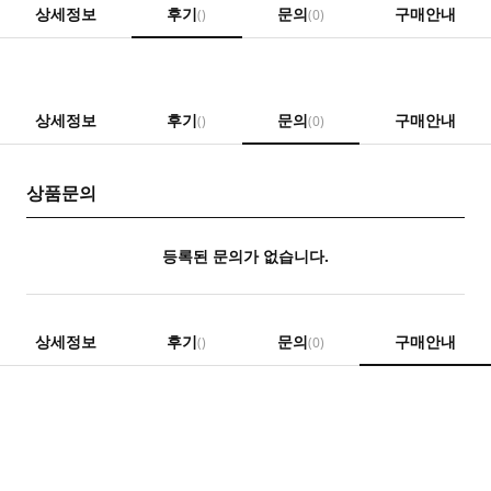
상세정보
후기
문의
구매안내
()
(0)
상세정보
후기
문의
구매안내
()
(0)
상품문의
등록된 문의가 없습니다.
상세정보
후기
문의
구매안내
()
(0)