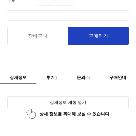
장바구니
구매하기
상세정보
후기
문의
구매안내
()
(0)
상세정보 새창 열기
상세 정보를 확대해 보실 수 있습니다.