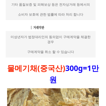
기타 품질보증 및 피해보상 등은 전자상거래 등에서의
소비자 보호에 관한 법률에 따라 처리 합니다
미성년자가 법정대리인의 동의없이 구매계약을 체결한
경우
구매계약을 취소 할 수 있습니다
물메기채(중국산)
300g=1만
원