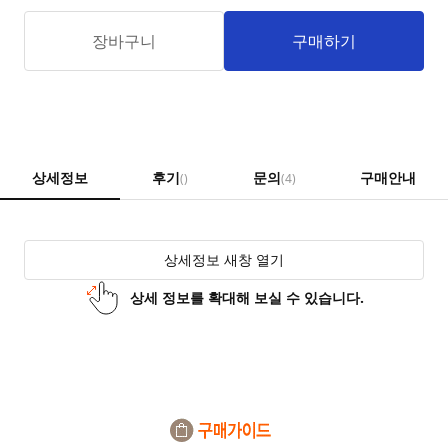
장바구니
구매하기
상세정보
후기
문의
구매안내
()
(4)
상세정보 새창 열기
상세 정보를 확대해 보실 수 있습니다.