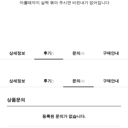
마를때까지 살짝 볶아 주시면 비린내가 없어집니다
상세정보
후기
문의
구매안내
()
(4)
상세정보
후기
문의
구매안내
()
(4)
상품문의
등록된 문의가 없습니다.