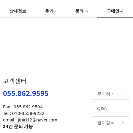
상세정보
후기
문의
구매안내
()
(4)
고객센터
055.862.9595
문의하기
Fax : 055.862.9594
Q&A
Tel : 010-3558-9222
email : jiniri12@naver.com
멸치상식
24간 문의 가능