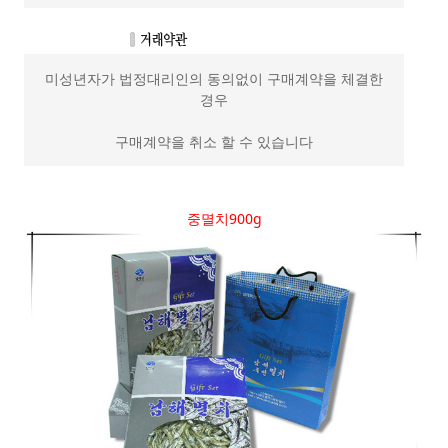
미성년자가 법정대리인의 동의없이 구매계약을 체결한
경우
구매계약을 취소 할 수 있습니다
중멸치900g