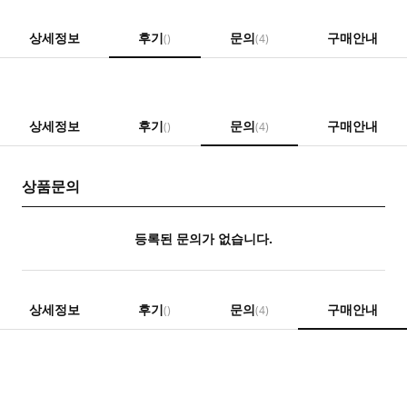
상세정보
후기
문의
구매안내
()
(4)
상세정보
후기
문의
구매안내
()
(4)
상품문의
등록된 문의가 없습니다.
상세정보
후기
문의
구매안내
()
(4)