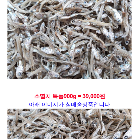
소멸치 특품900g = 39,000원
아래 이미지가 실배송상품입니다