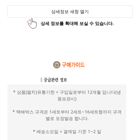
상세정보 새창 열기
상세 정보를 확대해 보실 수 있습니다.
* 상품(멸치)유통기한 = 구입일로부터 12개월 입니다(냉
동보관시)
* 택배박스 규격은 1세트부터 2세트~16세트형까지 규격
별로 포장발송 합니다.
* 배송소요일 = 결제일 기준 1~2 일