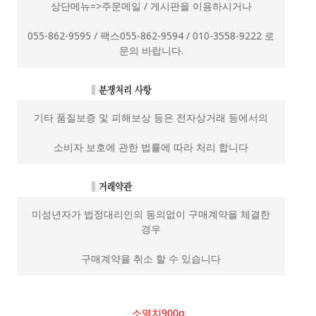
상단메뉴=>주문메일 / 게시판을 이용하시거나
055-862-9595 / 팩스055-862-9594 / 010-3558-9222 로
문의 바랍니다.
기타 품질보증 및 피해보상 등은 전자상거래 등에서의
소비자 보호에 관한 법률에 따라 처리 합니다
미성년자가 법정대리인의 동의없이 구매계약을 체결한
경우
구매계약을 취소 할 수 있습니다
소멸치900g