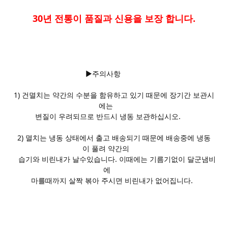
30년 전통이 품질과 신용을 보장 합니다.
▶주의사항
1) 건멸치는 약간의 수분을 함유하고 있기 때문에 장기간 보관시
에는
변질이 우려되므로 반드시 냉동 보관하십시오.
2) 멸치는 냉동 상태에서 출고 배송되기 때문에 배송중에 냉동
이 풀려 약간의
습기와 비린내가 날수있습니다. 이때에는 기름기없이 달군냄비
에
마를때까지 살짝 볶아 주시면 비린내가 없어집니다.