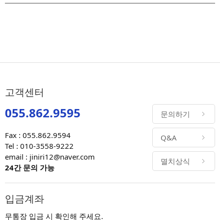
고객센터
055.862.9595
문의하기
Fax : 055.862.9594
Q&A
Tel : 010-3558-9222
email : jiniri12@naver.com
멸치상식
24간 문의 가능
입금계좌
무통장 입금 시 확인해 주세요.