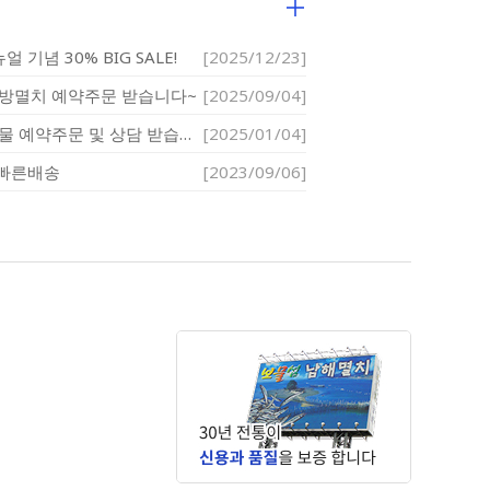
 기념 30% BIG SALE!
[2025/12/23]
죽방멸치 예약주문 받습니다~
[2025/09/04]
25년 설날 선물 예약주문 및 상담 받습니다.
[2025/01/04]
 빠른배송
[2023/09/06]