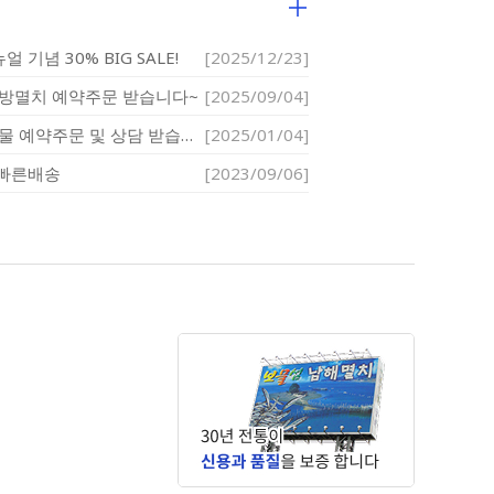
 기념 30% BIG SALE!
[2025/12/23]
죽방멸치 예약주문 받습니다~
[2025/09/04]
25년 설날 선물 예약주문 및 상담 받습니다.
[2025/01/04]
 빠른배송
[2023/09/06]