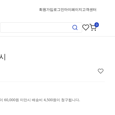
회원가입
로그인
마이페이지
고객센터
0
시
 60,000원 미만시 배송비 4,500원이 청구됩니다.