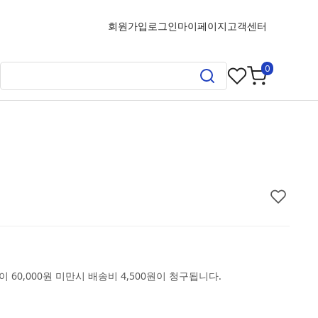
회원가입
로그인
마이페이지
고객센터
0
 60,000원 미만시 배송비 4,500원이 청구됩니다.