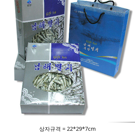
상자규격 = 22*29*7cm