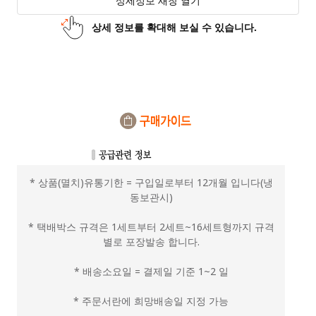
상세정보 새창 열기
상세 정보를 확대해 보실 수 있습니다.
* 상품(멸치)유통기한 = 구입일로부터 12개월 입니다(냉
동보관시)
* 택배박스 규격은 1세트부터 2세트~16세트형까지 규격
별로 포장발송 합니다.
* 배송소요일 = 결제일 기준 1~2 일
* 주문서란에 희망배송일 지정 가능