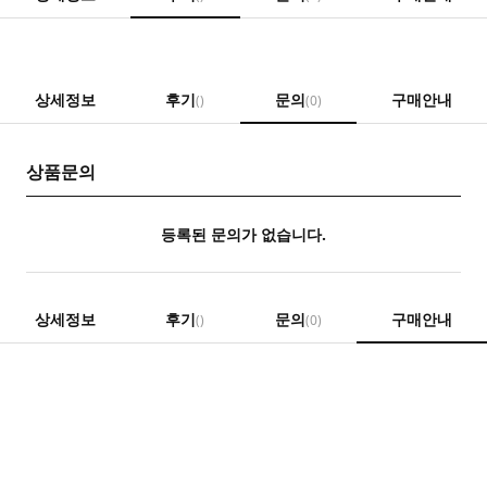
상세정보
후기
문의
구매안내
()
(0)
상품문의
등록된 문의가 없습니다.
상세정보
후기
문의
구매안내
()
(0)