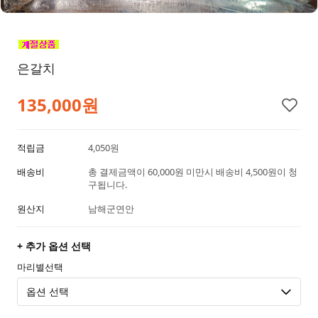
은갈치
135,000원
적립금
4,050원
배송비
총 결제금액이 60,000원 미만시 배송비 4,500원이 청
구됩니다.
원산지
남해군연안
+ 추가 옵션 선택
마리별선택