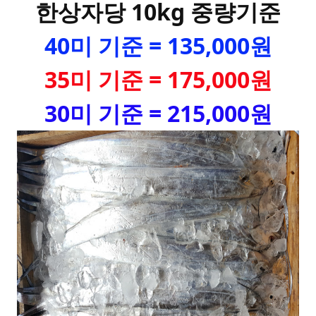
한상자당 10kg 중량기준
40미 기준 = 135,000원
35미 기준 = 175,000원
30미 기준 = 215,000원