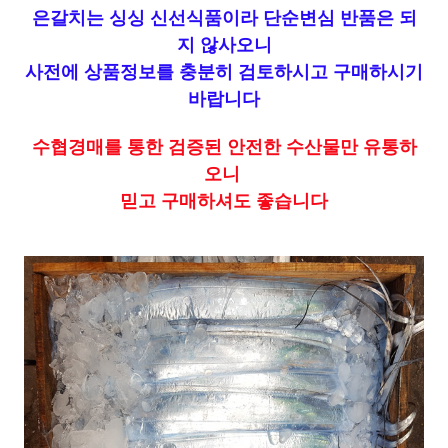
은갈치는 싱싱 신선식품이라 단순변심 반품은 되
지 않사오니
사전에 상품정보를 충분히 검토하시고 구매하시기
바랍니다
수협경매를 통한 검증된 안전한 수산물만 유통하
오니
믿고 구매하셔도 좋습니다