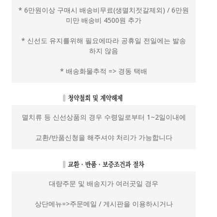
* 6만원이상 구매시 배송비무료(생멸치젓갈제외) / 6만원
미만 배송비 4500원 추가
* 신선도 유지를위해 필요에따라 공휴일 전일에는 발송
하지 않음
* 배송화물추적 => 경동 택배
멸치류 등 신선상품의 경우 수령일로부터 1~2일이내에
교환/반품신청을 해주셔야 처리가 가능합니다
대량주문 및 배송지가 여러곳일 경우
상단메뉴=>주문메일 / 게시판을 이용하시거나