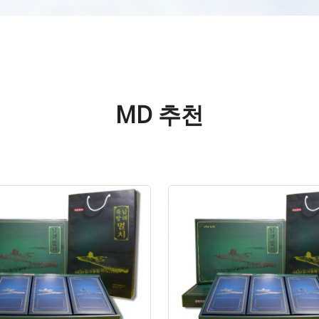
MD 추천