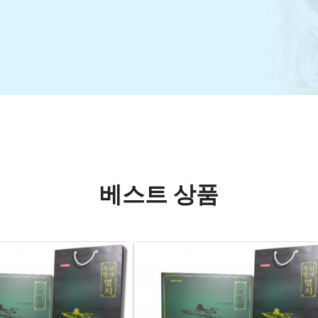
베스트 상품