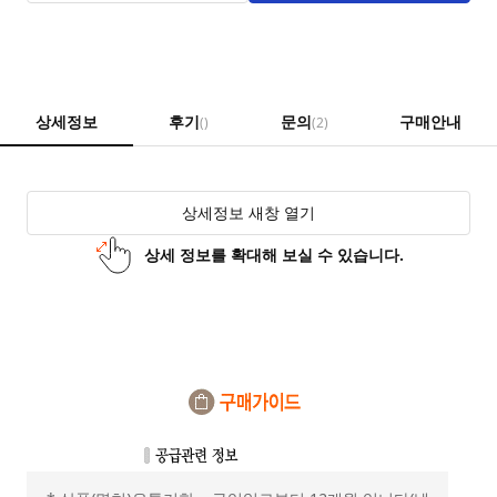
상세정보
후기
문의
구매안내
()
(2)
상세정보 새창 열기
상세 정보를 확대해 보실 수 있습니다.