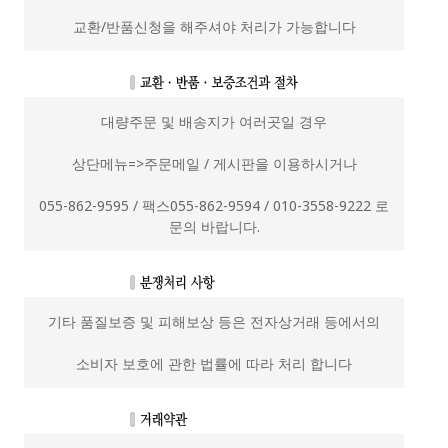
교환/반품신청을 해주셔야 처리가 가능합니다
대량주문 및 배송지가 여러곳일 경우
상단메뉴=>주문메일 / 게시판을 이용하시거나
055-862-9595 / 팩스055-862-9594 / 010-3558-9222 로
문의 바랍니다.
기타 품질보증 및 피해보상 등은 전자상거래 등에서의
소비자 보호에 관한 법률에 따라 처리 합니다