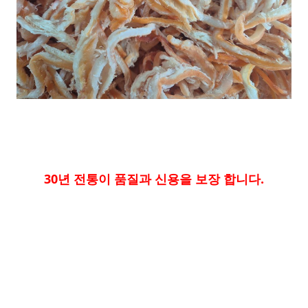
30년 전통이 품질과 신용을 보장 합니다.