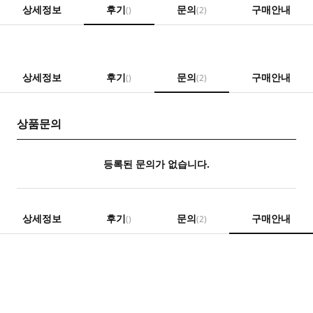
상세정보
후기
문의
구매안내
()
(2)
상세정보
후기
문의
구매안내
()
(2)
상품문의
등록된 문의가 없습니다.
상세정보
후기
문의
구매안내
()
(2)