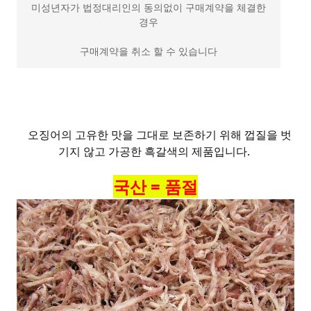
미성년자가 법정대리인의 동의없이 구매계약을 체결한
경우
구매계약을 취소 할 수 있습니다
오징어의 고유한 맛을 그대로 보존하기 위해 껍질을 벗
기지 않고 가공한 흑갈색의 제품입니다.
국산 = 품절