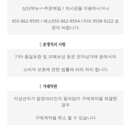
상단메뉴=>주문메일 / 게시판을 이용하시거나
055-862-9595 / 팩스055-862-9594 / 010-3558-9222 로
문의 바랍니다.
기타 품질보증 및 피해보상 등은 전자상거래 등에서의
소비자 보호에 관한 법률에 따라 처리 합니다
미성년자가 법정대리인의 동의없이 구매계약을 체결한
경우
구매계약을 취소 할 수 있습니다