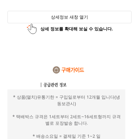
상세정보 새창 열기
상세 정보를 확대해 보실 수 있습니다.
* 상품(멸치)유통기한 = 구입일로부터 12개월 입니다(냉
동보관시)
* 택배박스 규격은 1세트부터 2세트~16세트형까지 규격
별로 포장발송 합니다.
* 배송소요일 = 결제일 기준 1~2 일