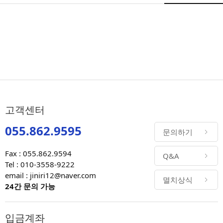
고객센터
055.862.9595
문의하기
Fax : 055.862.9594
Q&A
Tel : 010-3558-9222
email : jiniri12@naver.com
멸치상식
24간 문의 가능
입금계좌