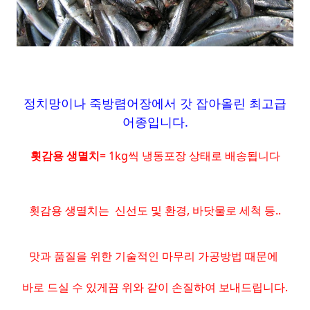
정치망이나 죽방렴어장에서 갓 잡아올린 최고급
어종입니다.
횟감용 생멸치
= 1kg씩 냉동포장 상태로 배송됩니다
횟감용 생멸치는 신선도 및 환경, 바닷물로 세척 등..
맛과 품질을 위한 기술적인 마무리 가공방법 때문에
바로 드실 수 있게끔 위와 같이 손질하여 보내드립니다.