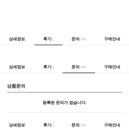
상세정보
후기
문의
구매안내
()
(14)
상세정보
후기
문의
구매안내
()
(14)
상품문의
등록된 문의가 없습니다.
상세정보
후기
문의
구매안내
()
(14)