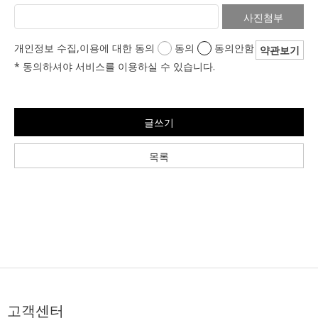
사진첨부
개인정보 수집,이용에 대한 동의
동의
동의안함
약관보기
* 동의하셔야 서비스를 이용하실 수 있습니다.
글쓰기
목록
고객센터