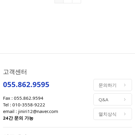
고객센터
055.862.9595
문의하기
Fax : 055.862.9594
Q&A
Tel : 010-3558-9222
email : jiniri12@naver.com
멸치상식
24간 문의 가능