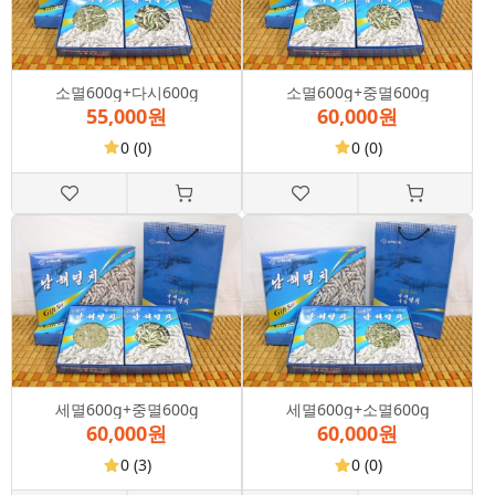
소멸600g+다시600g
소멸600g+중멸600g
55,000원
60,000원
0
(0)
0
(0)
세멸600g+중멸600g
세멸600g+소멸600g
60,000원
60,000원
0
(3)
0
(0)