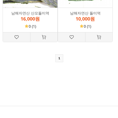
남해자연산 산모돌미역
남해자연산 돌미역
16,000원
10,000원
0
(1)
0
(1)
1