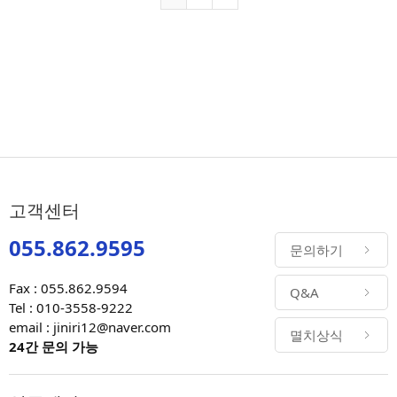
고객센터
055.862.9595
문의하기
Fax : 055.862.9594
Q&A
Tel : 010-3558-9222
email : jiniri12@naver.com
멸치상식
24간 문의 가능